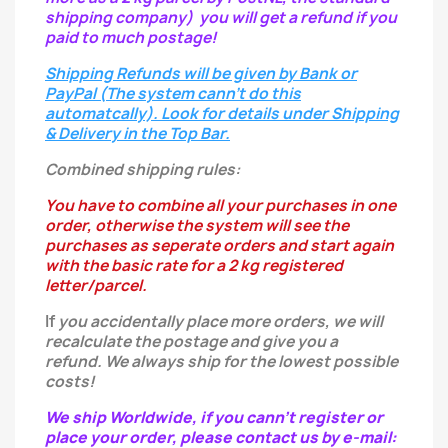
shipping company) you will get a refund if you
paid to much postage!
Shipping Refunds will be given by Bank or
PayPal (The system cann't do this
automatcally). Look for details under Shipping
& Delivery in the Top Bar.
Combined shipping rules:
You have to combine all your purchases in one
order, otherwise the system will see the
purchases as seperate orders and start again
with the basic rate for a 2 kg registered
letter/parcel.
If
you
accidentally
place more orders, we will
recalculate the postage and give you a
refund.
We always ship for the lowest possible
costs!
We ship Worldwide, if you cann't register or
place your order, please contact us by e-mail: