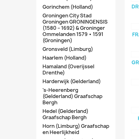
DR
Gorinchem (Holland)
Groningen City Stad
Groningen GRONINGENSIS
(1580 – 1692) & Groninger
Ommelanden 1579 • 1591
FR
(Groningen)
Gronsveld (Limburg)
Haarlem (Holland)
GR
Hamaland (Overijssel
Drenthe)
Harderwijk (Gelderland)
's-Heerenberg
(Gelderland) Graafschap
Bergh
Hedel (Gelderland)
Graafschap Bergh
Horn (Limburg) Graafschap
en Heerlijkheid