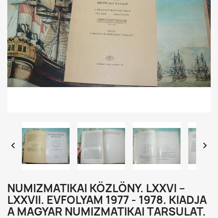


NUMIZMATIKAI KÖZLÖNY. LXXVI –
LXXVII. EVFOLYAM 1977 - 1978. KIADJA
A MAGYAR NUMIZMATIKAI TARSULAT.