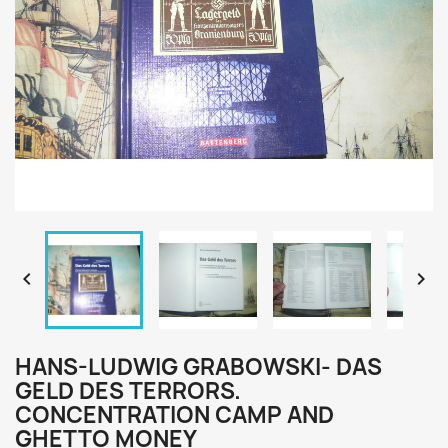


HANS-LUDWIG GRABOWSKI- DAS
GELD DES TERRORS.
CONCENTRATION CAMP AND
GHETTO MONEY